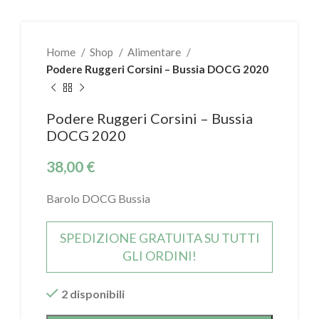
Home
Shop
Alimentare
Podere Ruggeri Corsini – Bussia DOCG 2020
Podere Ruggeri Corsini – Bussia
DOCG 2020
38,00
€
Barolo DOCG Bussia
SPEDIZIONE GRATUITA SU TUTTI
GLI ORDINI!
2 disponibili