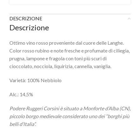
DESCRIZIONE
Descrizione
Ottimo vino rosso proveniente dal cuore delle Langhe.
Color rosso rubino e note fresche e profumate di ciliegia,
prugna, lampone e fragola con toni più scuri di
cioccolato, nocciola, liquirizia, cannella, vaniglia.
Varietà: 100% Nebbiolo
Alc.: 14,5%
Podere Ruggeri Corsini è situato a Monforte d’Alba (CN),
piccolo borgo medievale considerato uno dei “borghi più
belli d’Italia”.