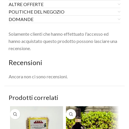
ALTRE OFFERTE
POLITICHE DEL NEGOZIO
DOMANDE
Solamente clienti che hanno effettuato l'accesso ed
hanno acquistato questo prodotto possono lasciare una
recensione.
Recensioni
Ancora non ci sono recensioni.
Prodotti correlati